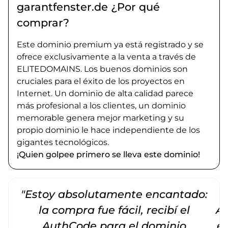
garantfenster.de ¿Por qué
comprar?
Este dominio premium ya está registrado y se
ofrece exclusivamente a la venta a través de
ELITEDOMAINS. Los buenos dominios son
cruciales para el éxito de los proyectos en
Internet. Un dominio de alta calidad parece
más profesional a los clientes, un dominio
memorable genera mejor marketing y su
propio dominio le hace independiente de los
gigantes tecnológicos.
¡Quien golpee primero se lleva este dominio!
"Estoy absolutamente encantado:
la compra fue fácil, recibí el
Am
AuthCode para el dominio
e